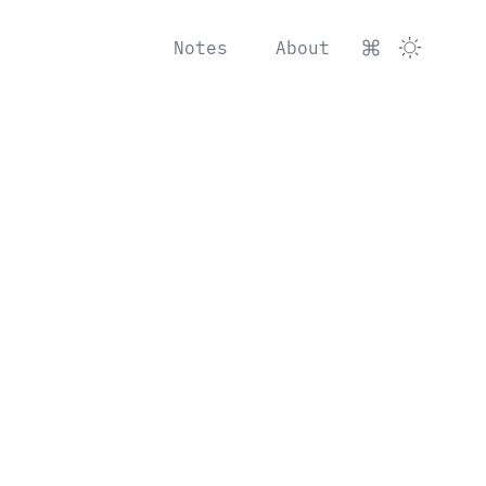
Notes
About